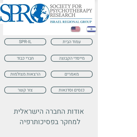
עמוד הבית
SPR-IL
מייסדי הקבוצה
חברי כבוד
מאמרים
הרצאות מצולמות
כנסים וסדנאות
צור קשר
אודות החברה הישראלית
למחקר בפסיכותרפיה